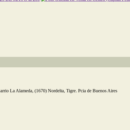
rrio La Alameda, (1670) Nordelta, Tigre. Pcia de Buenos Aires